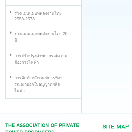
ร่างแผนแม่บทพลังงานไทย
2558-2578
ร่างแผนแม่บทพลังงานไทย 20
ปี
การปรับปรุงค่าพยากรณ์ความ
ต้องการไฟฟ้า
การจัดทำหลักเณฑ์การพิจา
รณณาออกใบอนุญาตผลิต
ไฟฟ้า
THE ASSOCIATION OF PRIVATE
SITE MAP