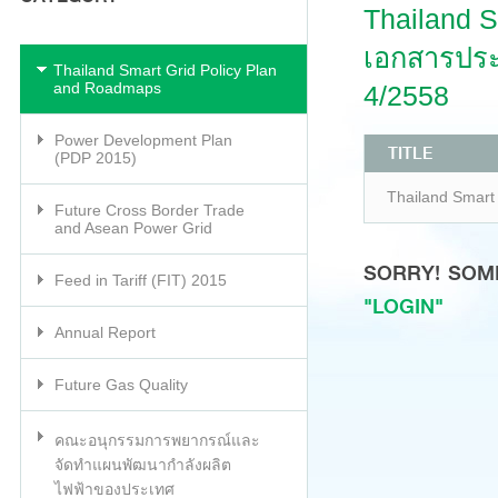
Thailand S
เอกสารประ
Thailand Smart Grid Policy Plan
and Roadmaps
4/2558
Power Development Plan
TITLE
(PDP 2015)
Thailand Smart
Future Cross Border Trade
and Asean Power Grid
SORRY! SOM
Feed in Tariff (FIT) 2015
"LOGIN"
Annual Report
Future Gas Quality
คณะอนุกรรมการพยากรณ์และ
จัดทำแผนพัฒนากำลังผลิต
ไฟฟ้าของประเทศ