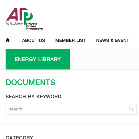
ENERGY LIBRARY
DOCUMENTS
SEARCH BY KEYWORD
CATEGORY