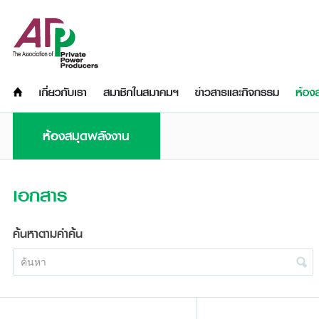
ห้องสมุดพลังงาน
เอกสาร
ค้นหาตามคำค้น