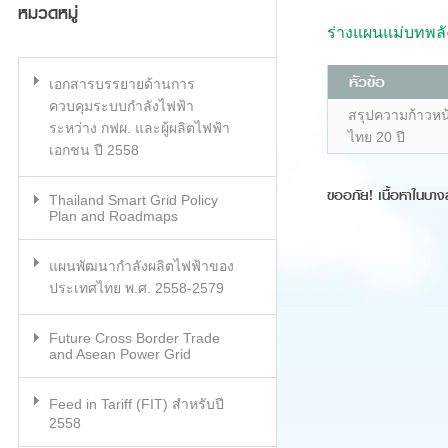
หมวดหมู่
ร่างแผนแม่บทพลั
หัวข้อ
เอกสารบรรยายด้านการ
ควบคุมระบบกำลังไฟฟ้า
สรุปความก้าวหน
ระหว่าง กฟผ. และผู้ผลิตไฟฟ้า
ไทย 20 ปี
เอกชน ปี 2558
ขออภัย! เนื้อหาในบาง
Thailand Smart Grid Policy
Plan and Roadmaps
แผนพัฒนากำลังผลิตไฟฟ้าของ
ประเทศไทย พ.ศ. 2558-2579
Future Cross Border Trade
and Asean Power Grid
Feed in Tariff (FIT) สำหรับปี
2558