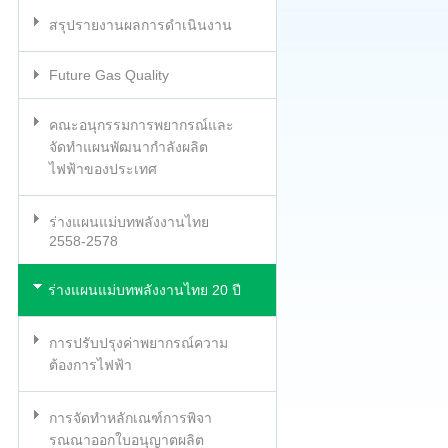
สรุปรายงานผลการดำเนินงาน
Future Gas Quality
คณะอนุกรรมการพยากรณ์และ
จัดทำแผนพัฒนากำลังผลิต
ไฟฟ้าของประเทศ
ร่างแผนแม่บทพลังงานไทย
2558-2578
ร่างแผนแม่บทพลังงานไทย 20 ปี
การปรับปรุงค่าพยากรณ์ความ
ต้องการไฟฟ้า
การจัดทำหลักเณฑ์การพิจา
รณณาออกใบอนุญาตผลิต