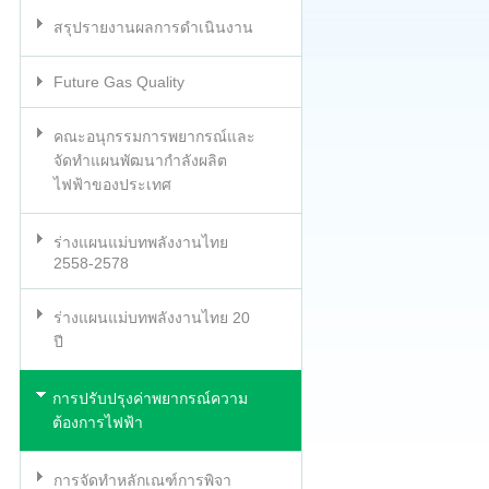
สรุปรายงานผลการดำเนินงาน
Future Gas Quality
คณะอนุกรรมการพยากรณ์และ
จัดทำแผนพัฒนากำลังผลิต
ไฟฟ้าของประเทศ
ร่างแผนแม่บทพลังงานไทย
2558-2578
ร่างแผนแม่บทพลังงานไทย 20
ปี
การปรับปรุงค่าพยากรณ์ความ
ต้องการไฟฟ้า
การจัดทำหลักเณฑ์การพิจา