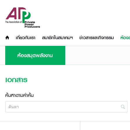
ห้องสมุดพลังงาน
เอกสาร
ค้นหาตามคำค้น